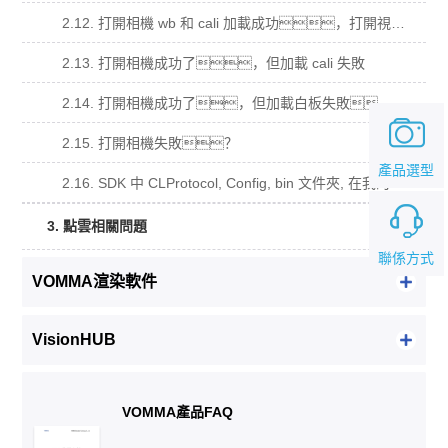
2.12. 打開相機 wb 和 cali 加載成功，打開視頻流回調函數沒有被調用？
2.13. 打開相機成功了，但加載 cali 失敗
2.14. 打開相機成功了，但加載白板失敗。
2.15. 打開相機失敗？
產品選型
2.16. SDK 中 CLProtocol, Config, bin 文件夾, 在我的工程中的用法？
3. 點雲相關問題
聯係方式
VOMMA渲染軟件
VisionHUB
VOMMA產品FAQ